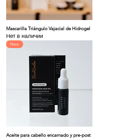
Mascarilla Triángulo Vajacial de Hidrogel
Нет в наличии
New
Aceite para cabello encarnado y pre-post