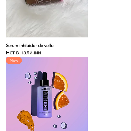
Serum inhibidor de vello
Нет в наличии
New