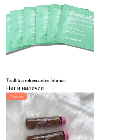
Toallitas refrescantes íntimas
Нет в наличии
Nuevo