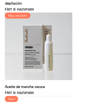
depilación
Нет в наличии
Más vendido
Aceite de mancha oscura
Нет в наличии
New