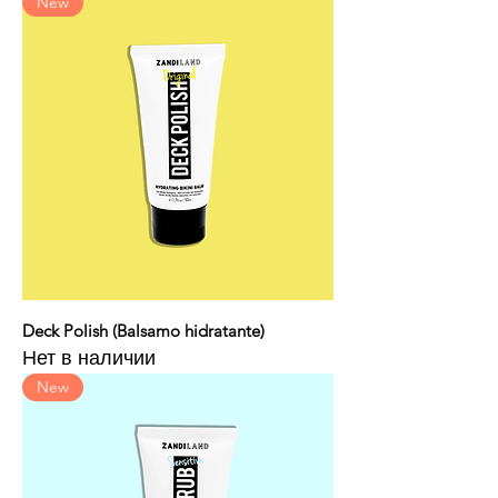
New
Deck Polish (Balsamo hidratante)
Нет в наличии
New