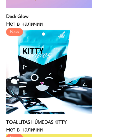
Deck Glow
Нет в наличии
New
TOALLITAS HÚMEDAS KITTY
Нет в наличии