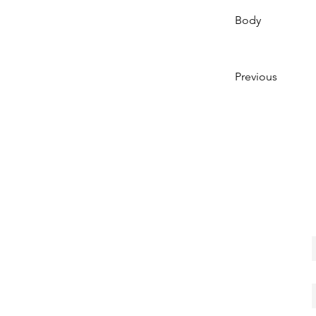
Body
Previous