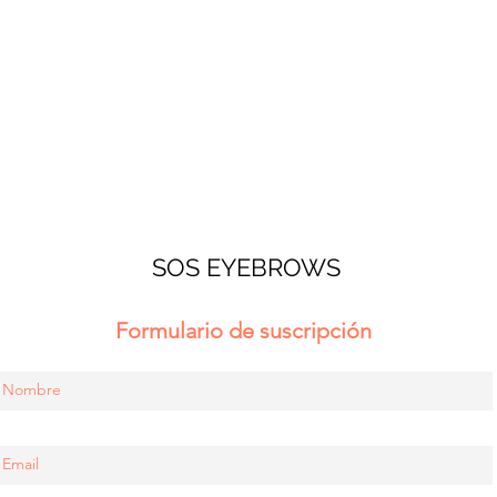
SOS EYEBROWS
Formulario de suscripción