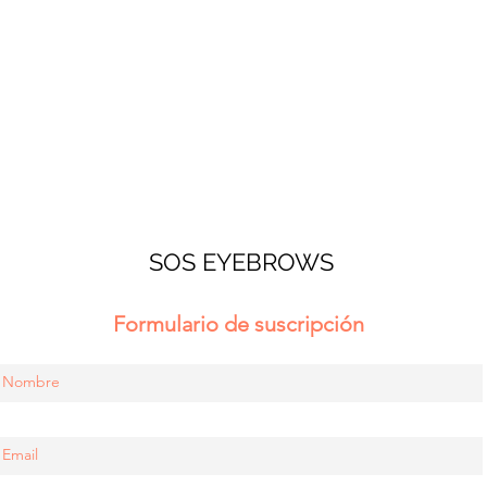
SOS EYEBROWS
Formulario de suscripción