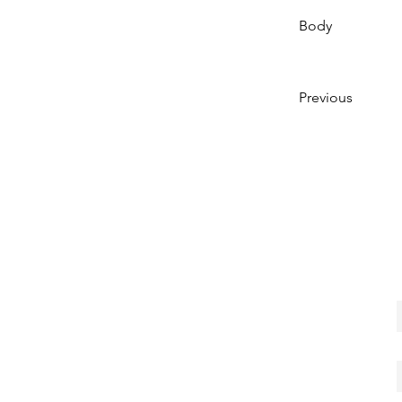
Body
Previous