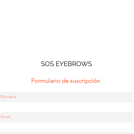
SOS EYEBROWS
Formulario de suscripción