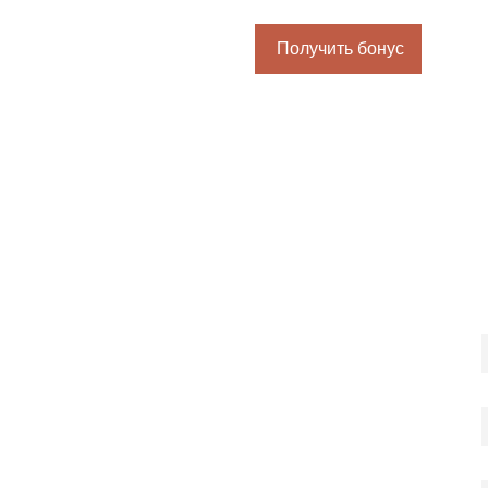
Получить бонус