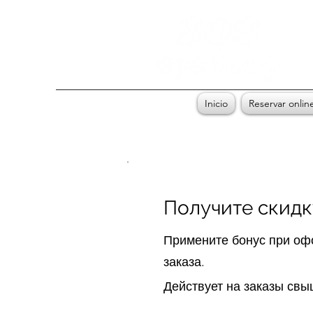
Inicio
Reservar onlin
Получите скидк
Примените бонус при оф
заказа.
Действует на заказы свы